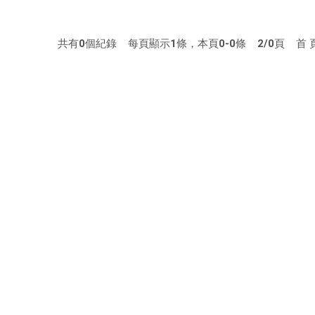
共有
0
個紀錄 每頁顯示
1
條，本頁
0-0
條
2/0
頁
首 