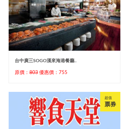
台中廣三SOGO漢來海港餐廳..
原價：
803
優惠價：755
超值
票券