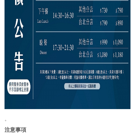
。
注意事項