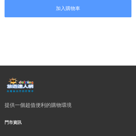
提供一個超值便利的購物環境
門市資訊