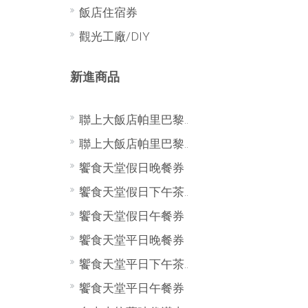
飯店住宿券
觀光工廠/DIY
新進商品
聯上大飯店帕里巴黎..
聯上大飯店帕里巴黎..
饗食天堂假日晚餐券
饗食天堂假日下午茶..
饗食天堂假日午餐券
饗食天堂平日晚餐券
饗食天堂平日下午茶..
饗食天堂平日午餐券